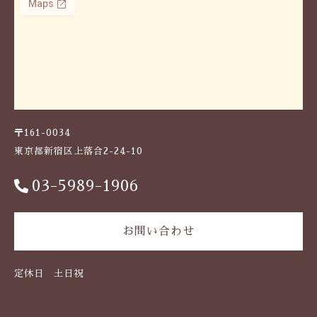
〒161-0034
東京都新宿区上落合2-24-10
03-5989-1906
お問い合わせ
定休日 土日祝