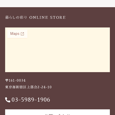
k
〒161-0034
東京都新宿区上落合2-24-10
03-5989-1906