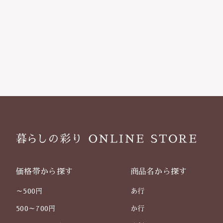
価格帯から探す
商品名から探す
～500円
あ行
500～700円
か行