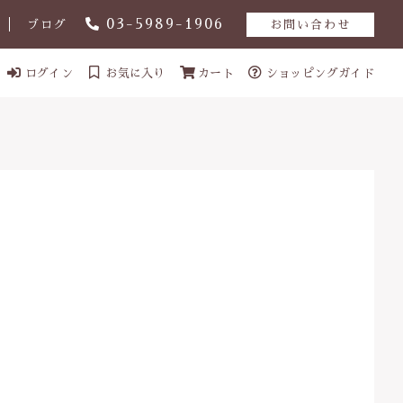
03-5989-1906
ブログ
お問い合わせ
ログイン
お気に入り
カート
ショッピングガイド
ール