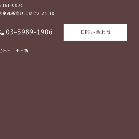
〒161-0034
東京都新宿区上落合2-24-10
03-5989-1906
お問い合わせ
定休日 土日祝