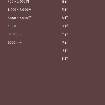
700～1,000円
さ行
1,000～2,000円
た行
2,000～3,000円
な行
3,000円～
は行
5000円～
ま行
8000円～
や行
ら行
わ行