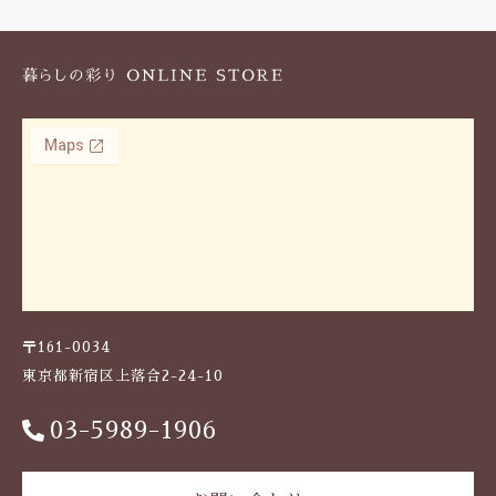
k
〒161-0034
東京都新宿区上落合2-24-10
03-5989-1906