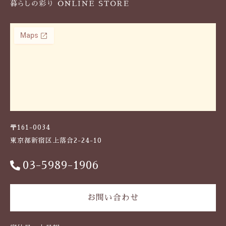
〒161-0034
東京都新宿区上落合2-24-10
03-5989-1906
お問い合わせ