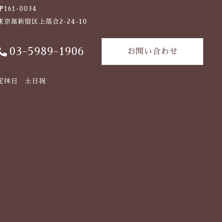
〒161-0034
東京都新宿区上落合2-24-10
03-5989-1906
お問い合わせ
定休日 土日祝