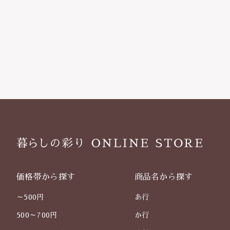
価格帯から探す
商品名から探す
～500円
あ行
500～700円
か行