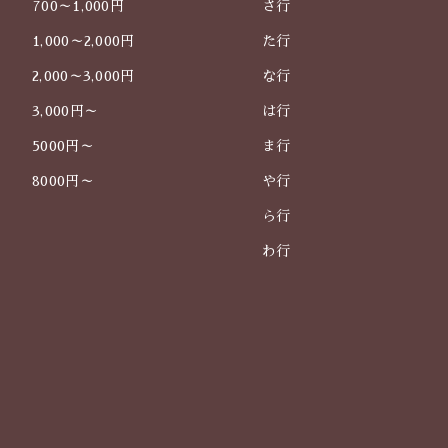
700～1,000円
さ行
1,000～2,000円
た行
2,000～3,000円
な行
3,000円～
は行
5000円～
ま行
8000円～
や行
ら行
わ行