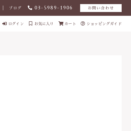
03-5989-1906
ブログ
お問い合わせ
ログイン
お気に入り
カート
ショッピングガイド
ール