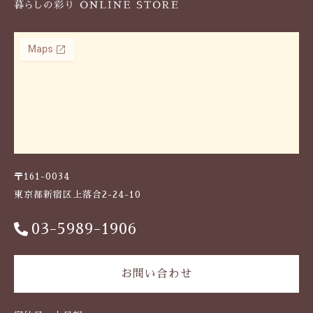
〒161-0034
東京都新宿区上落合2-24-10
03-5989-1906
お問い合わせ