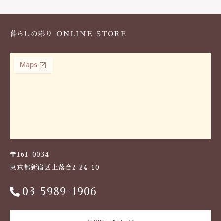
k
〒161-0034
東京都新宿区上落合2-24-10
03-5989-1906