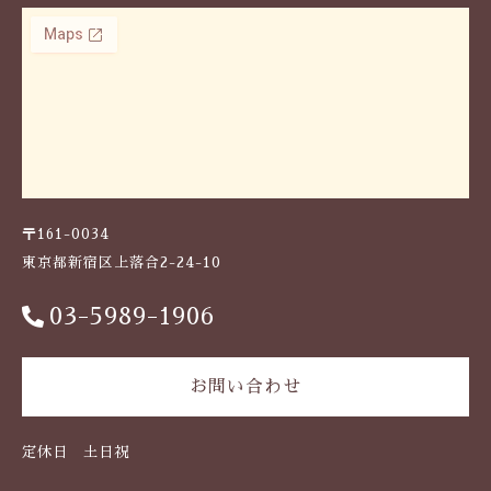
〒161-0034
東京都新宿区上落合2-24-10
03-5989-1906
お問い合わせ
定休日 土日祝