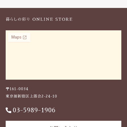
k
〒161-0034
東京都新宿区上落合2-24-10
03-5989-1906