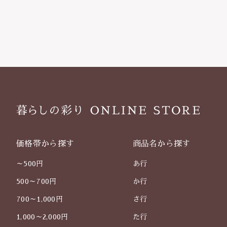
価格帯から探す
商品名から探す
～500円
あ行
500～700円
か行
700～1,000円
さ行
1,000～2,000円
た行