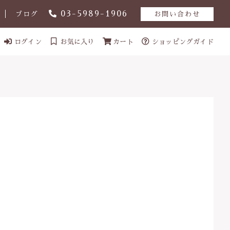
03-5989-1906
ブログ
お問い合わせ
ログイン
お気に入り
カート
ショッピングガイド
ール