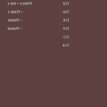
2,000～3,000円
な行
3,000円～
は行
5000円～
ま行
8000円～
や行
ら行
わ行