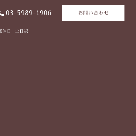
03-5989-1906
お問い合わせ
定休日 土日祝