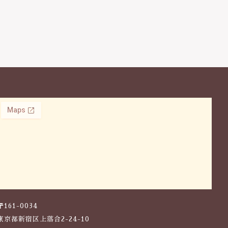
〒161-0034
東京都新宿区上落合2-24-10