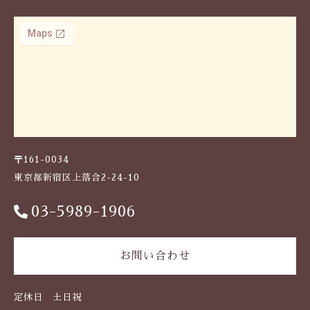
〒161-0034
東京都新宿区上落合2-24-10
03-5989-1906
お問い合わせ
定休日 土日祝