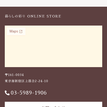
k
〒161-0034
東京都新宿区上落合2-24-10
03-5989-1906