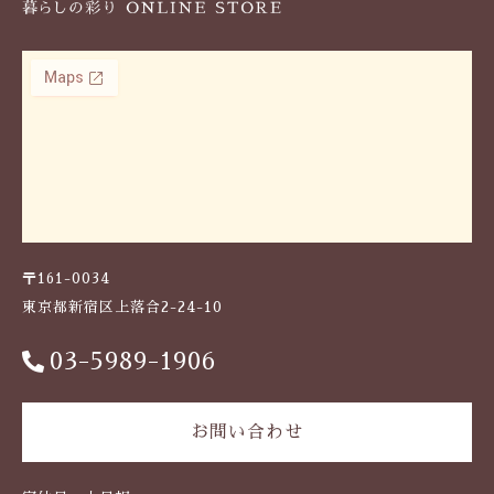
〒161-0034
東京都新宿区上落合2-24-10
03-5989-1906
お問い合わせ