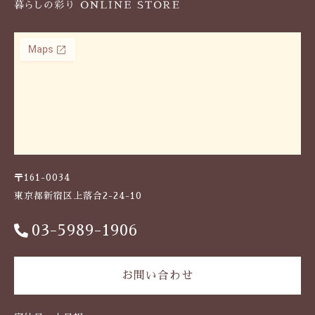
〒161-0034
東京都新宿区上落合2-24-10
03-5989-1906
お問い合わせ