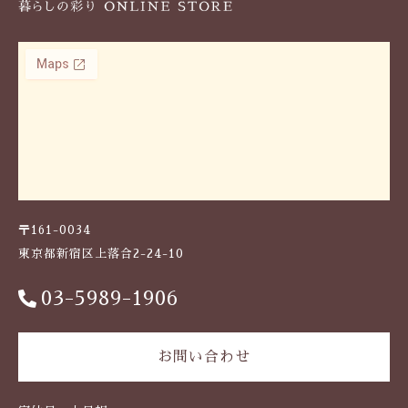
〒161-0034
東京都新宿区上落合2-24-10
03-5989-1906
お問い合わせ