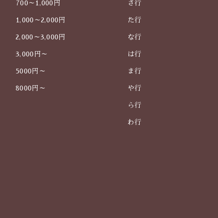
700～1,000円
さ行
1,000～2,000円
た行
2,000～3,000円
な行
3,000円～
は行
5000円～
ま行
8000円～
や行
ら行
わ行