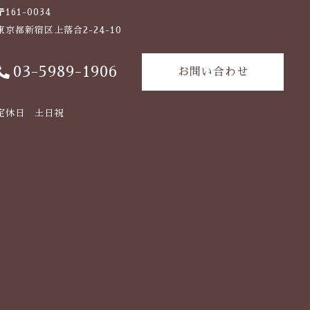
〒161-0034
東京都新宿区上落合2-24-10
03-5989-1906
お問い合わせ
定休日 土日祝