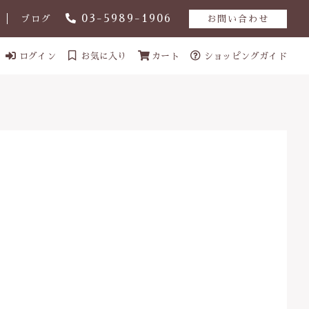
03-5989-1906
ブログ
お問い合わせ
ログイン
お気に入り
カート
ショッピングガイド
ール