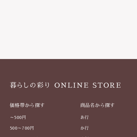
価格帯から探す
商品名から探す
～500円
あ行
500～700円
か行