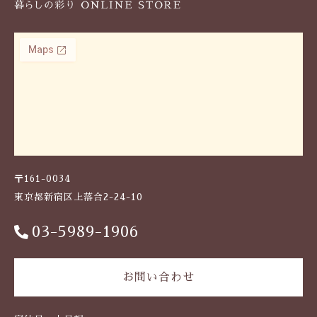
〒161-0034
東京都新宿区上落合2-24-10
03-5989-1906
お問い合わせ